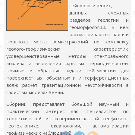
сейсмологических,
данных смежных
разделов геологии и
геоморфологии. В нем
рассматриваются задачи
прогноза места землетрясений по комплексу
геолого-геофизических характеристик;
усовершенствованные методы спектрального
анализа и выделения скрытых периодичностей;
прямые и обратные задачи сейсмологии для
поверхностных, объемных и интерференционных
волн; расчет гравитационной неустойчивости в
слоистых моделях Земли.
Сборник представляет большой научный и
практический интерес для специалистов по
теоретической и экспериментальной геофизике,
геотектонике, океанологии, автоматизации
геофизических наблюдений.