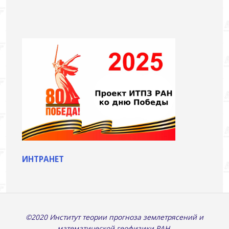
ИНТРАНЕТ
©2020 Институт теории прогноза землетрясений и
математической геофизики РАН.