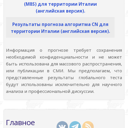
(M8S) для территории Италии
(английская версия).
Результаты прогноза алгоритма CN для
территории Италии (английская версия).
Информация о прогнозе требует сохранения
необходимой конфиденциальности и не может
быть использована для массового распространения,
или публикации в СМИ. Мы предполагаем, что
представленные результаты глобального теста
будут использованы исключительно для научного
анализа и профессиональной дискуссии.
Главное