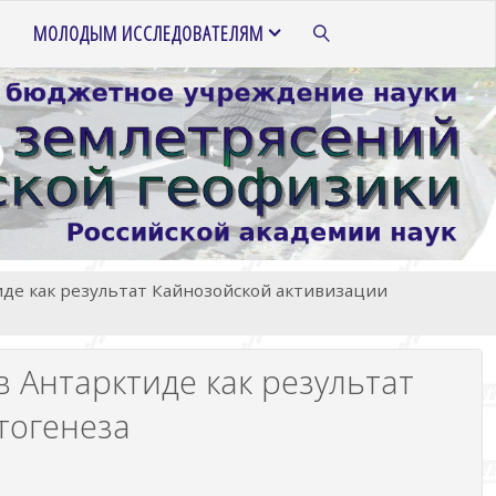
МОЛОДЫМ ИССЛЕДОВАТЕЛЯМ
ПОИСК
де как результат Кайнозойской активизации
 Антарктиде как результат
тогенеза