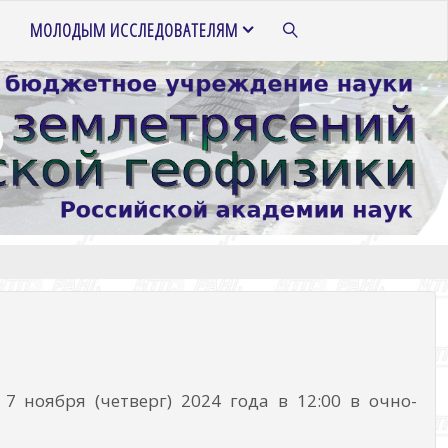
МОЛОДЫМ ИССЛЕДОВАТЕЛЯМ
ПОИСК
 ноября (четверг) 2024 года в 12:00 в очно-