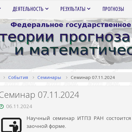
ДЕЯТЕЛЬНОСТЬ
РЕЗУЛЬТАТЫ
ПРОГНОЗЫ
Главная
События
Семинары
Семинар 07.11.2024
Семинар 07.11.2024
06.11.2024
Научный семинар ИТПЗ РАН состоится 7
заочной форме.