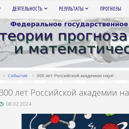
ДЕЯТЕЛЬНОСТЬ
РЕЗУЛЬТАТЫ
ПРОГНОЗЫ
Главная
События
300 лет Российской академии наук!
300 лет Российской академии на
08.02.2024