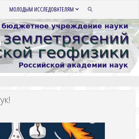
МОЛОДЫМ ИССЛЕДОВАТЕЛЯМ
ПОИСК
ук!