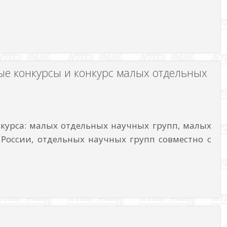
ые конкурсы и конкурс малых отдельных
нкурса: малых отдельных научных групп, малых
России, отдельных научных групп совместно с