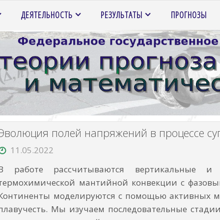
ДЕЯТЕЛЬНОСТЬ
РЕЗУЛЬТАТЫ
ПРОГНОЗЫ
Эволюция полей напряжений в процессе су
11.05.2022
В работе рассчитываются вертикальные и 
термохимической мантийной конвекции с фазов
Континенты моделируются с помощью активных м
плавучесть. Мы изучаем последовательные стадии