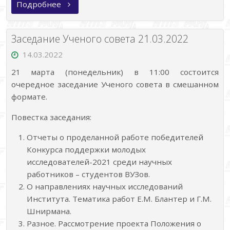
«Семинар
Подробнее
31.03.2022»
Заседание Ученого совета 21.03.2022
14.03.2022
21 марта (понедельник) в 11:00 состоится
очередное заседание Ученого совета в смешанном
формате.
Повестка заседания:
Отчеты о проделанной работе победителей
Конкурса поддержки молодых
исследователей-2021 среди научных
работников – студентов ВУЗов.
О направлениях научных исследований
Института. Тематика работ Е.М. Блантер и Г.М.
Шнирмана.
Разное. Рассмотрение проекта Положения о