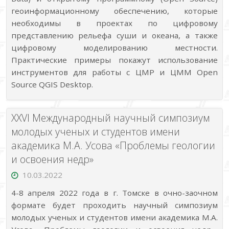
геоинформационному обеспечению, которые
необходимы в проектах по цифровому
представлению рельефа суши и океана, а также
цифровому моделированию местности.
Практические примеры покажут использование
инструментов для работы с ЦМР и ЦММ Open
Source QGIS Desktop.
XXVI Международный научный симпозиум
молодых ученых и студентов имени
академика М.А. Усова «Проблемы геологии
и освоения недр»
10.03.2022
4-8 апреля 2022 года в г. Томске в очно-заочном
формате будет проходить научный симпозиум
молодых ученых и студентов имени академика М.А.