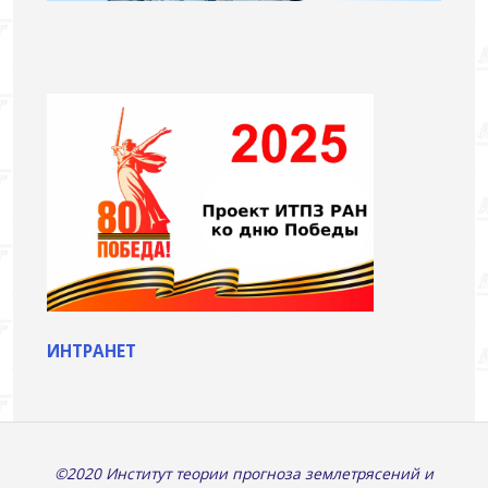
ИНТРАНЕТ
©2020 Институт теории прогноза землетрясений и