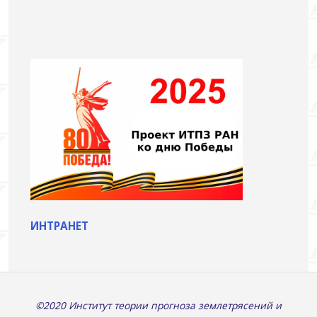
ИНТРАНЕТ
©2020 Институт теории прогноза землетрясений и