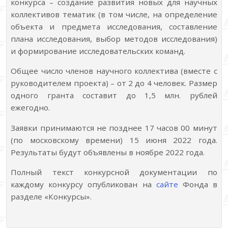
конкурса – создание развития новых для научных
коллективов тематик (в том числе, на определение
объекта и предмета исследования, составление
плана исследования, выбор методов исследования)
и формирование исследовательских команд.
Общее число членов научного коллектива (вместе с
руководителем проекта) – от 2 до 4 человек. Размер
одного гранта составит до 1,5 млн. рублей
ежегодно.
Заявки принимаются не позднее 17 часов 00 минут
(по московскому времени) 15 июня 2022 года.
Результаты будут объявлены в ноябре 2022 года.
Полный текст конкурсной документации по
каждому конкурсу опубликован на
сайте
Фонда в
разделе «Конкурсы».