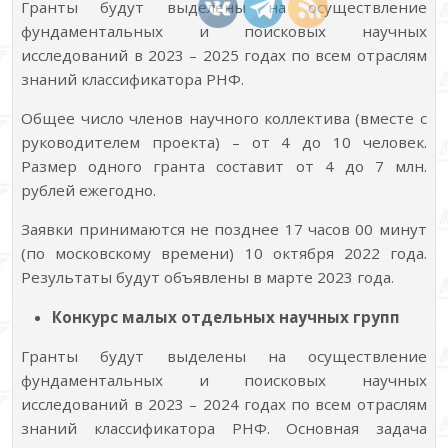
Гранты будут выделены на осуществление
фундаментальных и поисковых научных
исследований в 2023 – 2025 годах по всем отраслям
знаний классификатора РНФ.
Общее число членов научного коллектива (вместе с
руководителем проекта) – от 4 до 10 человек.
Размер одного гранта составит от 4 до 7 млн.
рублей ежегодно.
Заявки принимаются не позднее 17 часов 00 минут
(по московскому времени) 10 октября 2022 года.
Результаты будут объявлены в марте 2023 года.
Конкурс малых отдельных научных групп
Гранты будут выделены на осуществление
фундаментальных и поисковых научных
исследований в 2023 – 2024 годах по всем отраслям
знаний классификатора РНФ. Основная задача