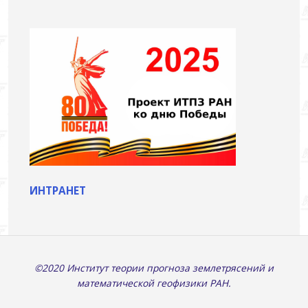
ИНТРАНЕТ
©2020 Институт теории прогноза землетрясений и
математической геофизики РАН.