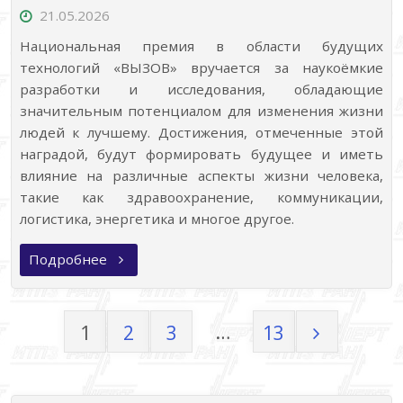
21.05.2026
Национальная премия в области будущих
технологий «ВЫЗОВ» вручается за наукоёмкие
разработки и исследования, обладающие
значительным потенциалом для изменения жизни
людей к лучшему. Достижения, отмеченные этой
наградой, будут формировать будущее и иметь
влияние на различные аспекты жизни человека,
такие как здравоохранение, коммуникации,
логистика, энергетика и многое другое.
«Премия
Подробнее
«ВЫЗОВ»»
…
1
2
3
13
Пагинация