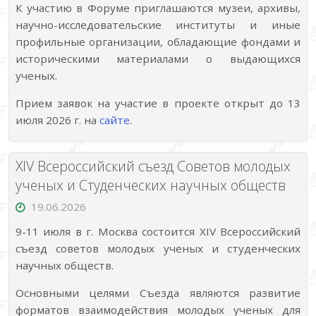
К участию в Форуме приглашаются музеи, архивы,
научно-исследовательские институты и иные
профильные организации, обладающие фондами и
историческими материалами о выдающихся
ученых.
Прием заявок на участие в проекте открыт до 13
июля 2026 г. на
сайте
.
XIV Всероссийский съезд Советов молодых
ученых и Студенческих научных обществ
19.06.2026
9-11 июля в г. Москва состоится XIV Всероссийский
съезд советов молодых ученых и студенческих
научных обществ.
Основными целями Съезда являются развитие
форматов взаимодействия молодых ученых для