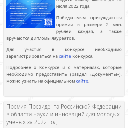
июля 2022 года.
Победителям присуждаются
премии в размере 2 млн.
рублей каждая, а также
вручаются дипломы лауреатов.
Для участия в конкурсе необходимо
зарегистрироваться на
сайте
Конкурса.
Подробнее о Конкурсе и о материалах, которые
необходимо предоставить (раздел «Документы»),
можно узнать на официальном
сайте
.
Премия Президента Российской Федерации
в области науки и инноваций для молодых
ученых за 2022 год