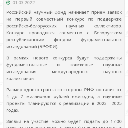
01.03.2022
Российский научный фонд начинает прием заявок
на первый совместный конкурс по поддержке
российско-белорусских научных коллективов.
Конкурс проводится совместно с Белорусским
республиканским фондом фундаментальных
исследований (БРФФИ).
В рамках нового конкурса будут поддержаны
фундаментальные и поисковые научные
исследования международных научных
коллективов.
Размер одного гранта со стороны РНФ составит от
4 до 7 миллионов рублей ежегодно, а научные
проекты планируются к реализации в 2023 –2025
годах.
Заявки на участие можно будет подать до 17.00