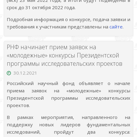
(мск) 23 мая 2022 года, а итоги будут подведены в
срок до 31 октября 2022 года.
Подробная информация о конкурсе, подача заявки и
требования к участникам представлены на
сайте
.
РНФ начинает прием заявок на
«молодежные» конкурсы Президентской
программы исследовательских проектов
30.12.2021
Российский научный фонд объявляет о начале
приема заявок на «молодежные» конкурсы
Президентской программы исследовательских
проектов.
В рамках мероприятия, направленного на
поддержку новых лидеров фундаментальных
исследований, пройдут два конкурса: