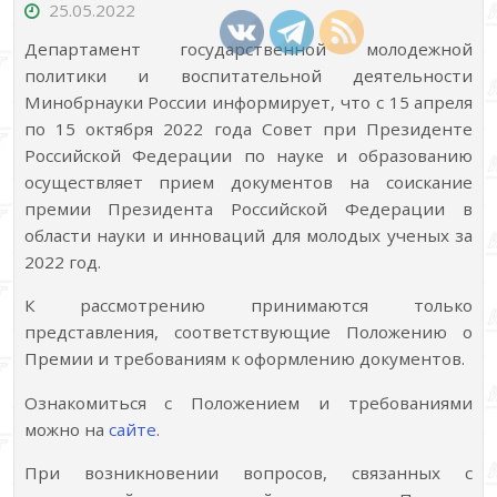
25.05.2022
Департамент государственной молодежной
политики и воспитательной деятельности
Минобрнауки России информирует, что с 15 апреля
по 15 октября 2022 года Совет при Президенте
Российской Федерации по науке и образованию
осуществляет прием документов на соискание
премии Президента Российской Федерации в
области науки и инноваций для молодых ученых за
2022 год.
К рассмотрению принимаются только
представления, соответствующие Положению о
Премии и требованиям к оформлению документов.
Ознакомиться с Положением и требованиями
можно на
сайте
.
При возникновении вопросов, связанных с