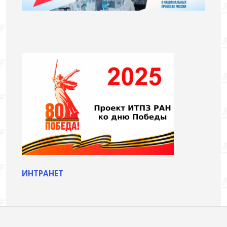
ИНТРАНЕТ