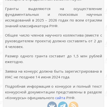
Гранты выделяются на осуществление
фундаментальных и поисковых научных
исследований в 2025 – 2026 годах по всем отраслям
знаний классификатора РНФ.
Общее число членов научного коллектива (вместе с
руководителем проекта) должно составлять от 2 до
4 человек.
Размер одного гранта составит до 1,5 млн рублей
ежегодно.
Заявка на конкурс должна быть зарегистрирована в
ИАС не позднее 14 июня 2024 года.
Подробная информация о конкурсе и полный текст
конкурсной документации представлены в разделе
«Конкурсы» официального
сайта
РНФ.