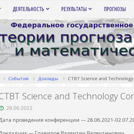
ДЕЯТЕЛЬНОСТЬ
РЕЗУЛЬТАТЫ
ПРОГНОЗЫ
Главная
События
Доклады
CTBT Science and Technology
CTBT Science and Technology Con
28.06.2022
Дата проведения конференции — 28.06.2021-02.07.2
Докладчик — Гравиров Валентин Валентинович