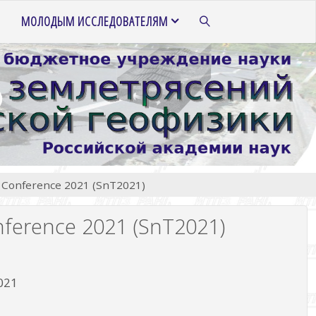
МОЛОДЫМ ИССЛЕДОВАТЕЛЯМ
ПОИСК
 Conference 2021 (SnT2021)
ference 2021 (SnT2021)
021