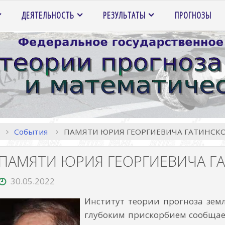
ДЕЯТЕЛЬНОСТЬ
РЕЗУЛЬТАТЫ
ПРОГНОЗЫ
Главная
События
ПАМЯТИ ЮРИЯ ГЕОРГИЕВИЧА ГАТИНСК
ПАМЯТИ ЮРИЯ ГЕОРГИЕВИЧА Г
30.05.2022
Институт теории прогноза зем
глубоким прискорбием сообщает