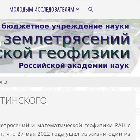
МОЛОДЫМ ИССЛЕДОВАТЕЛЯМ
ПОИСК
ОГО
АТИНСКОГО
летрясений и математической геофизики РАН с
, что 27 мая 2022 года ушел из жизни один из