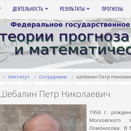
ДЕЯТЕЛЬНОСТЬ
РЕЗУЛЬТАТЫ
ПРОГНОЗЫ
Главная
Институт
Сотрудники
Шебалин Петр Николае
Шебалин Петр Николаевич
1956 г. рожден
Московского 
Ломоносова. В 1