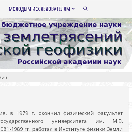
МОЛОДЫМ ИССЛЕДОВАТЕЛЯМ
ПОИСК
вич
ия, в 1979 г. окончил физический факультет
государственного университета им. М.В.
981-1989 гг. работал в Институте физики Земли