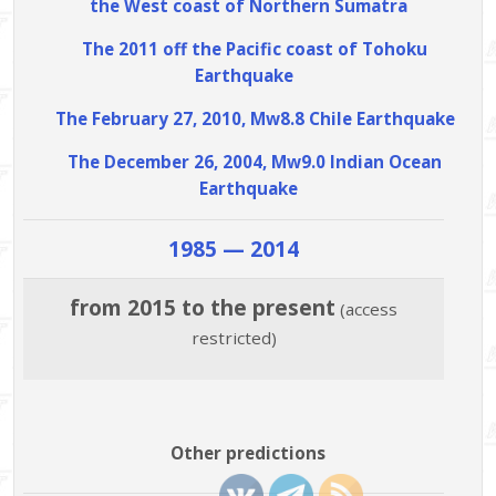
the West coast of Northern Sumatra
The 2011 off the Pacific coast of Tohoku
Earthquake
The February 27, 2010, Mw8.8 Chile Earthquake
The December 26, 2004, Mw9.0 Indian Ocean
Earthquake
1985 — 2014
from 2015 to the present
(access
restricted)
Other predictions