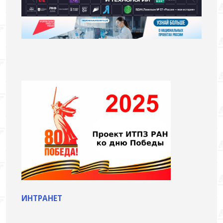
ИНТРАНЕТ