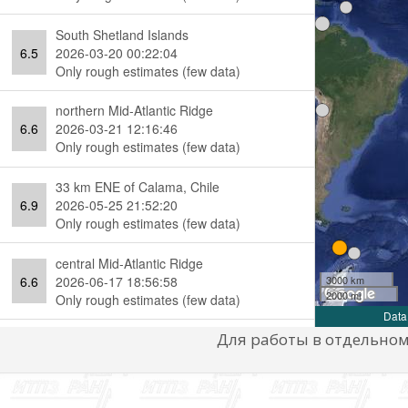
Для работы в отдельно