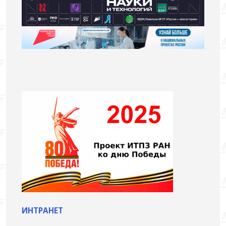
ИНТРАНЕТ