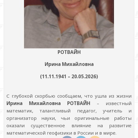
РОТВАЙН
Ирина Михайловна
(11.11.1941 – 20.05.2026)
С глубокой скорбью сообщаем, что ушла из жизни
Ирина Михайловна РОТВАЙН
– известный
математик, талантливый педагог, учитель и
организатор науки, чьи оригинальные работы
оказали существенное влияние на развитие
математической геофизики в России и в мире.