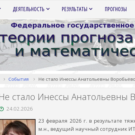
ДЕЯТЕЛЬНОСТЬ
РЕЗУЛЬТАТЫ
ПРОГНОЗЫ
Главная
События
Не стало Инессы Анатольевны Воробьёв
Не стало Инессы Анатольевны 
24.02.2026
23 февраля 2026 г. в результате тяж
м.н., ведущий научный сотрудник И