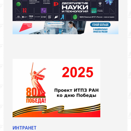
ИНТРАНЕТ