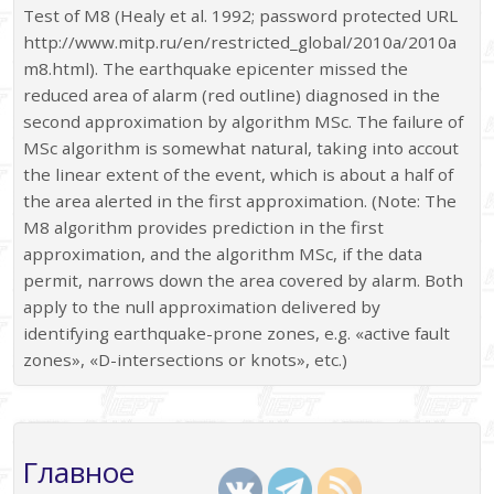
Test of M8 (Healy et al. 1992; password protected URL
http://www.mitp.ru/en/restricted_global/2010a/2010a
m8.html). The earthquake epicenter missed the
reduced area of alarm (red outline) diagnosed in the
second approximation by algorithm MSc. The failure of
MSc algorithm is somewhat natural, taking into accout
the linear extent of the event, which is about a half of
the area alerted in the first approximation. (Note: The
M8 algorithm provides prediction in the first
approximation, and the algorithm MSc, if the data
permit, narrows down the area covered by alarm. Both
apply to the null approximation delivered by
identifying earthquake-prone zones, e.g. «active fault
zones», «D-intersections or knots», etc.)
Главное