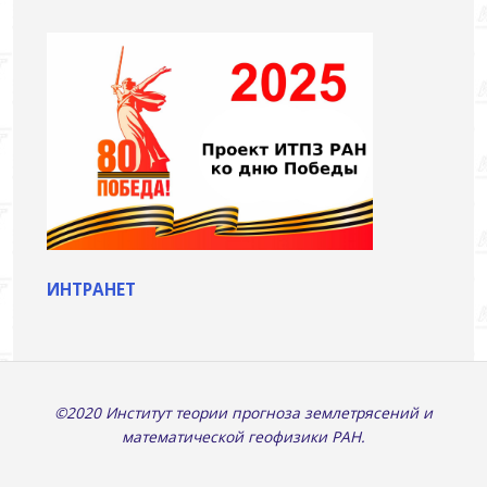
ИНТРАНЕТ
©2020 Институт теории прогноза землетрясений и
математической геофизики РАН.