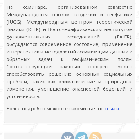
На семинаре, организованном совместно
Международным союзом геодезии и геофизики
(IUGG), Международным центром теоретической
физики (ICTP) и Восточноафриканским институтом
фундаментальных исследований (EAIFR),
обсуждаются современное состояние, применение
и перспективы методологий ассимиляции данных и
обратных задач к геофизическим полям.
Соответствующий научный прогресс может
способствовать решению основных социальных
проблем, таких как климатические и природные
изменения, уменьшение опасностей бедствий и
устойчивость.
Более подробно можно ознакомиться по
ссылке
.