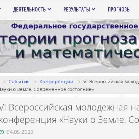
ДЕЯТЕЛЬНОСТЬ
РЕЗУЛЬТАТЫ
ПРОГНОЗЫ
Главная
События
Конференции
VI Всероссийская мол
Науки о Земле. Современное состояние»
VI Всероссийская молодежная н
конференция «Науки о Земле. С
04.05.2023