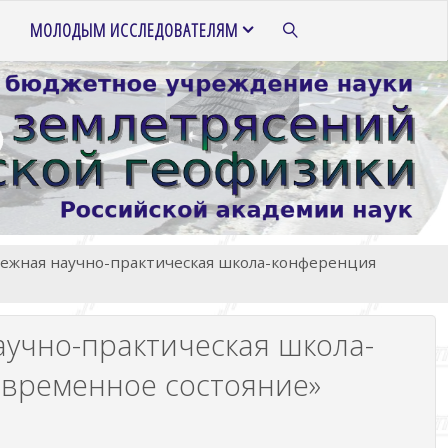
МОЛОДЫМ ИССЛЕДОВАТЕЛЯМ
ПОИСК
одежная научно-практическая школа-конференция
аучно-практическая школа-
овременное состояние»