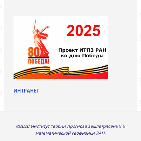
ИНТРАНЕТ
©2020 Институт теории прогноза землетрясений и
математической геофизики РАН.