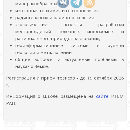
минералообразования;
изотопная геохимия и геохронология;
радиогеология и радиогеоэкология;
экологические аспекты разработки
месторождений полезных ископаемых и
рационального природопользования;
геоинформационные системы в рудной
геологии и металлогении;
общие вопросы и актуальные проблемы в
науках о Земле.
Регистрация и приём тезисов – до 19 октября 2026
г.
Информация о Школе размещена на
сайте
ИГЕМ
РАН.