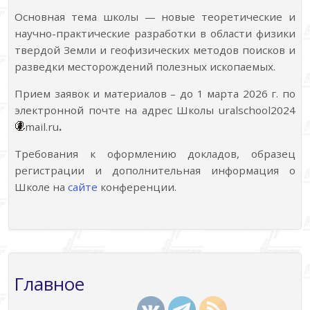
Основная тема школы — новые теоретические и
научно-практические разработки в области физики
твердой Земли и геофизических методов поисков и
разведки месторождений полезных ископаемых.
Прием заявок и материалов – до 1 марта 2026 г. по
электронной почте на адрес Школы uralschool2024
mail.ru
.
Требования к оформлению докладов, образец
регистрации и дополнительная информация о
Школе на
сайте
конференции.
Главное