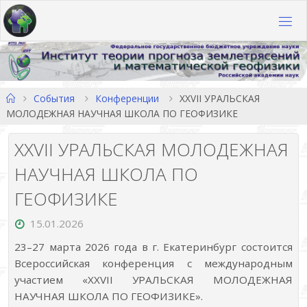
Перейти
к
содержимому
Главная
События
Конференции
XXVII УРАЛЬСКАЯ
МОЛОДЕЖНАЯ НАУЧНАЯ ШКОЛА ПО ГЕОФИЗИКЕ
XXVII УРАЛЬСКАЯ МОЛОДЕЖНАЯ
НАУЧНАЯ ШКОЛА ПО
ГЕОФИЗИКЕ
15.01.2026
23–27 марта 2026 года в г. Екатеринбург состоится
Всероссийская конференция с международным
участием «XXVII УРАЛЬСКАЯ МОЛОДЕЖНАЯ
НАУЧНАЯ ШКОЛА ПО ГЕОФИЗИКЕ».