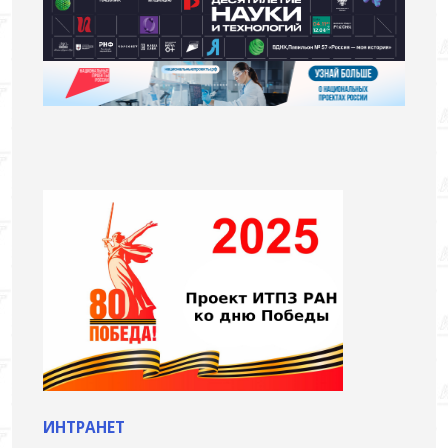
ИНТРАНЕТ