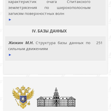
характеристик очага Спитакского
землетрясения по широкополосным
записям поверхностных волн
►
IV. БАЗЫ ДАННЫХ
Жижин М.Н.
Структура базы данных по
251
сильным движениям
►